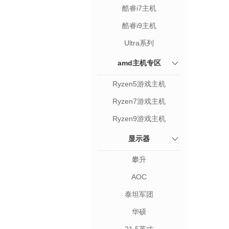
酷睿i7主机
酷睿i9主机
Ultra系列
amd主机专区
Ryzen5游戏主机
Ryzen7游戏主机
Ryzen9游戏主机
显示器
攀升
AOC
泰坦军团
华硕