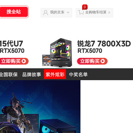
0
我的京东
去购物车结算