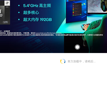
努力加载中，请稍后...