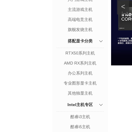
<
主流游戏主机
高端电竞主机
旗舰发烧主机
搭配显卡分类
RTX50系列主机
AMD RX系列主机
办公系列主机
专业图形显卡主机
其他独显主机
Intel主机专区
酷睿i3主机
酷睿i5主机