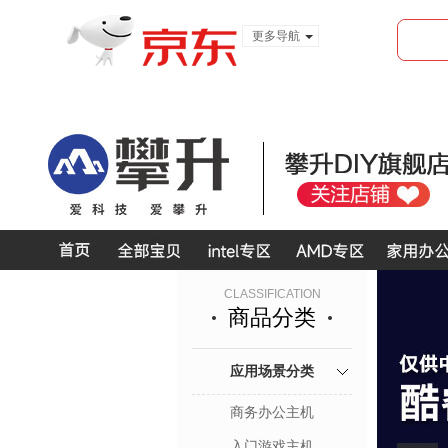
更多导航
服装城
食品
金融
CLASSIFICATION
商品分类
应用场景分类
商务办公主机
入门游戏主机