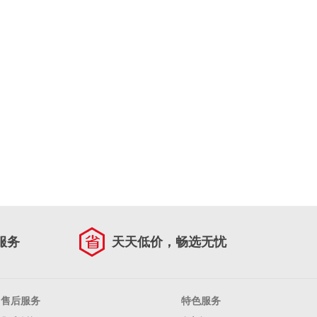
服务
天天低价，畅选无忧
售后服务
特色服务